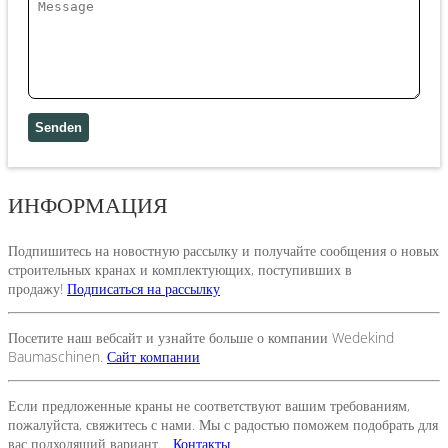
ИНФОРМАЦИЯ
Подпишитесь на новостную рассылку и получайте сообщения о новых
строительных кранах и комплектующих, поступивших в
продажу!
Подписаться на рассылку
Посетите наш вебсайт и узнайте больше о компании Wedekind
Baumaschinen.
Сайт компании
Если предложенные краны не соответствуют вашим требованиям,
пожалуйста, свяжитесь с нами. Мы с радостью поможем подобрать для
вас подходящий вариант.
Контакты