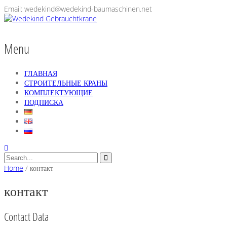
Email: wedekind@wedekind-baumaschinen.net
Menu
ГЛАВНАЯ
СТРОИТЕЛЬНЫЕ КРАНЫ
КОМПЛЕКТУЮЩИЕ
ПОДПИСКА
Home
/
контакт
контакт
Contact Data