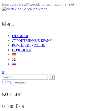
Email: wedekind@wedekind-baumaschinen.net
Menu
ГЛАВНАЯ
СТРОИТЕЛЬНЫЕ КРАНЫ
КОМПЛЕКТУЮЩИЕ
ПОДПИСКА
Home
/
контакт
контакт
Contact Data