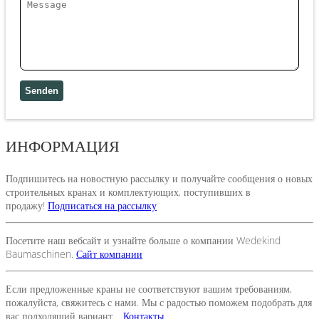
ИНФОРМАЦИЯ
Подпишитесь на новостную рассылку и получайте сообщения о новых
строительных кранах и комплектующих, поступивших в
продажу!
Подписаться на рассылку
Посетите наш вебсайт и узнайте больше о компании Wedekind
Baumaschinen.
Сайт компании
Если предложенные краны не соответствуют вашим требованиям,
пожалуйста, свяжитесь с нами. Мы с радостью поможем подобрать для
вас подходящий вариант.
Контакты