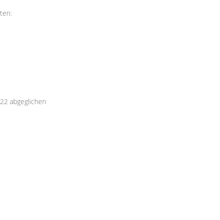
ten:
22 abgeglichen