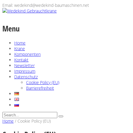
Email: wedekind@wedekind-baumaschinen.net
Menu
Home
Krane
Komponenten
Kontakt
Newsletter
Impressum
Datenschutz
Cookie Policy (EU)
Barrierefreiheit
Home
/
Cookie Policy (EU)