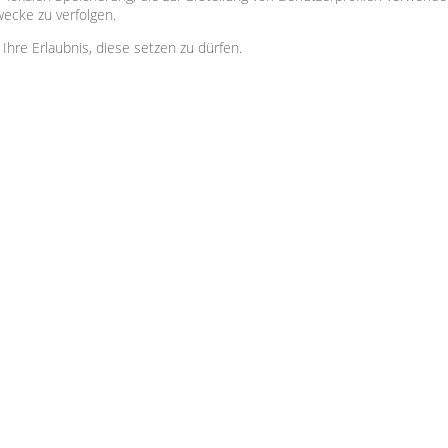
ecke zu verfolgen.
 Ihre Erlaubnis, diese setzen zu dürfen.