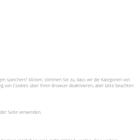
en speichern“ klicken, stimmen Sie zu, dass wir die Kategorien von
g von Cookies über Ihren Browser deaktivieren, aber bitte beachten
 der Seite verwenden.