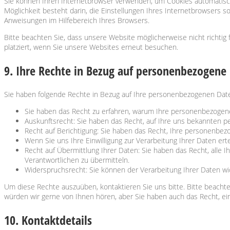
Sie können Ihren Internetbrowser verwenden, um Cookies automatisch 
Möglichkeit besteht darin, die Einstellungen Ihres Internetbrowsers 
Anweisungen im Hilfebereich Ihres Browsers.
Bitte beachten Sie, dass unsere Website möglicherweise nicht richtig
platziert, wenn Sie unsere Websites erneut besuchen.
9. Ihre Rechte in Bezug auf personenbezogene
Sie haben folgende Rechte in Bezug auf Ihre personenbezogenen Dat
Sie haben das Recht zu erfahren, warum Ihre personenbezogene
Auskunftsrecht: Sie haben das Recht, auf Ihre uns bekannten 
Recht auf Berichtigung: Sie haben das Recht, Ihre personenbezo
Wenn Sie uns Ihre Einwilligung zur Verarbeitung Ihrer Daten er
Recht auf Übermittlung Ihrer Daten: Sie haben das Recht, alle 
Verantwortlichen zu übermitteln.
Widerspruchsrecht: Sie können der Verarbeitung Ihrer Daten wid
Um diese Rechte auszuüben, kontaktieren Sie uns bitte. Bitte beach
würden wir gerne von Ihnen hören, aber Sie haben auch das Recht, e
10. Kontaktdetails