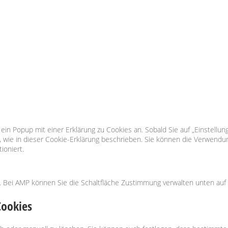
n Popup mit einer Erklärung zu Cookies an. Sobald Sie auf „Einstellung
 wie in dieser Cookie-Erklärung beschrieben. Sie können die Verwendun
ioniert.
n. Bei AMP können Sie die Schaltfläche Zustimmung verwalten unten auf
Cookies