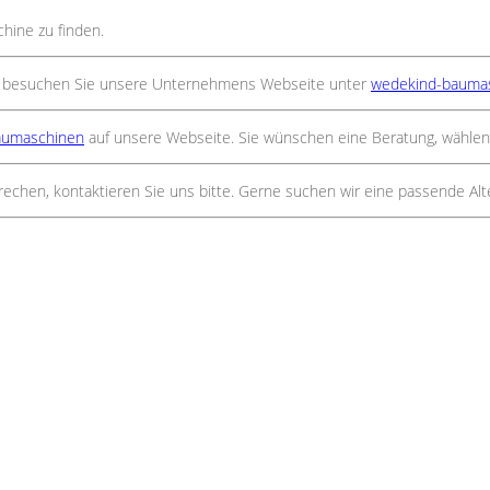
hine zu finden.
n besuchen Sie unsere Unternehmens Webseite unter
wedekind-bauma
aumaschinen
auf unsere Webseite. Sie wünschen eine Beratung, wählen
echen, kontaktieren Sie uns bitte. Gerne suchen wir eine passende Alter