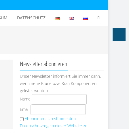
SUM
DATENSCHUTZ
Accessibi
Newsletter abonnieren
Unser Newsletter informiert Sie immer dann,
wenn neue Krane bzw. Kran Komponenten
gelistet wurden.
Name
Email
Abonnieren, Ich stimme den
Datenschutzregeln dieser Website zu