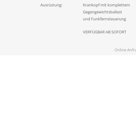
Ausrüstung:
Krankopf mit komplettem
Gegengewichtsballast
und Funkfernsteuerung
VERFÜGBAR AB SOFORT
Online Anfr