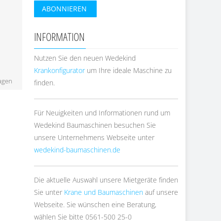
INFORMATION
Nutzen Sie den neuen Wedekind
Krankonfigurator
um Ihre ideale Maschine zu
agen
finden.
Für Neuigkeiten und Informationen rund um
Wedekind Baumaschinen besuchen Sie
unsere Unternehmens Webseite unter
wedekind-baumaschinen.de
Die aktuelle Auswahl unsere Mietgeräte finden
Sie unter
Krane und Baumaschinen
auf unsere
Webseite. Sie wünschen eine Beratung,
wählen Sie bitte 0561-500 25-0