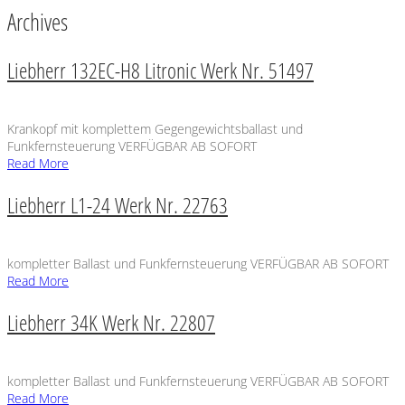
Archives
Liebherr 132EC-H8 Litronic Werk Nr. 51497
Krankopf mit komplettem Gegengewichtsballast und
Funkfernsteuerung VERFÜGBAR AB SOFORT
Read More
Liebherr L1-24 Werk Nr. 22763
kompletter Ballast und Funkfernsteuerung VERFÜGBAR AB SOFORT
Read More
Liebherr 34K Werk Nr. 22807
kompletter Ballast und Funkfernsteuerung VERFÜGBAR AB SOFORT
Read More