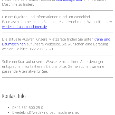
Maschine zu finden.
Für Neuigkeiten und Informationen rund um Wedekind
Baumaschinen besuchen Sie unsere Unternehmens Webseite unter
wedekind-baumaschinen.de
Die aktuelle Auswahl unsere Mietgeräte finden Sie unter
Krane und
Baumaschinen
auf unsere Webseite. Sie wünschen eine Beratung,
wählen Sie bitte 0561-500 25-0
Sollte ein Kran auf unserer Webseite nicht Ihren Anforderungen
entsprechen, kontaktieren Sie uns bitte. Gerne suchen wir eine
passende Alternative für Sie.
Kontakt Info
+49 561 500 25 0
wedekind@wedekind-baumaschinen.net