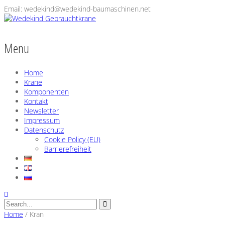
Email: wedekind@wedekind-baumaschinen.net
Menu
Home
Krane
Komponenten
Kontakt
Newsletter
Impressum
Datenschutz
Cookie Policy (EU)
Barrierefreiheit
Home
/
Kran