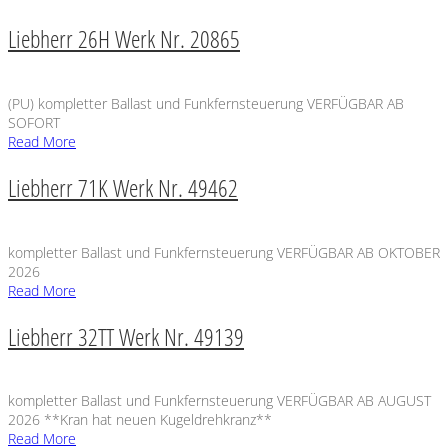
Liebherr 26H Werk Nr. 20865
(PU) kompletter Ballast und Funkfernsteuerung VERFÜGBAR AB
SOFORT
Read More
Liebherr 71K Werk Nr. 49462
kompletter Ballast und Funkfernsteuerung VERFÜGBAR AB OKTOBER
2026
Read More
Liebherr 32TT Werk Nr. 49139
kompletter Ballast und Funkfernsteuerung VERFÜGBAR AB AUGUST
2026 **Kran hat neuen Kugeldrehkranz**
Read More