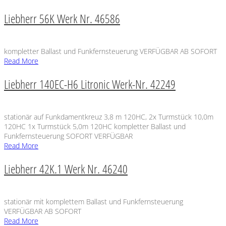
Liebherr 56K Werk Nr. 46586
kompletter Ballast und Funkfernsteuerung VERFÜGBAR AB SOFORT
Read More
Liebherr 140EC-H6 Litronic Werk-Nr. 42249
stationär auf Funkdamentkreuz 3,8 m 120HC, 2x Turmstück 10,0m
120HC 1x Turmstück 5,0m 120HC kompletter Ballast und
Funkfernsteuerung SOFORT VERFÜGBAR
Read More
Liebherr 42K.1 Werk Nr. 46240
stationär mit komplettem Ballast und Funkfernsteuerung
VERFÜGBAR AB SOFORT
Read More