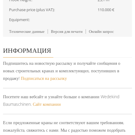
Purchase price (plus VAT):
110.000 €
Equipment:
Технические данные
Версия для печати
Онлайн запрос
ИНФОРМАЦИЯ
Подпишитесь на новостную рассылку и получайте сообщения о
новых строительных кранах и комплектующих, поступивших в
продажу!
Подписаться на рассылку
Посетите наш вебсайт и узнайте больше о компании Wedekind
Baumaschinen.
Сайт компании
Если предложенные краны не соответствуют вашим требованиям,
пожалуйста, свяжитесь с нами. Мы с радостью поможем подобрать